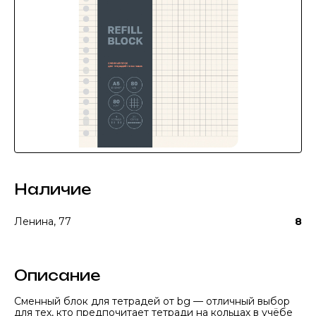
Наличие
Ленина, 77
8
Описание
Сменный блок для тетрадей от bg — отличный выбор
для тех, кто предпочитает тетради на кольцах в учёбе