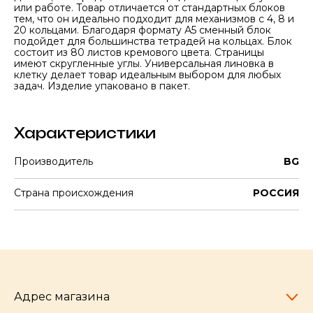
или работе. Товар отличается от стандартных блоков
тем, что он идеально подходит для механизмов с 4, 8 и
20 кольцами. Благодаря формату А5 сменный блок
подойдет для большинства тетрадей на кольцах. Блок
состоит из 80 листов кремового цвета. Страницы
имеют скругленные углы. Универсальная линовка в
клетку делает товар идеальным выбором для любых
задач. Изделие упаковано в пакет.
Характеристики
Производитель
BG
Страна происхождения
РОССИЯ
Адрес магазина