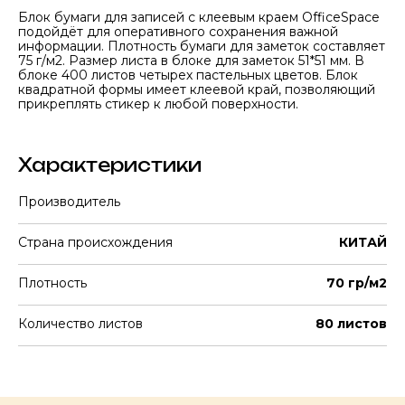
Блок бумаги для записей с клеевым краем OfficeSpace
подойдёт для оперативного сохранения важной
информации. Плотность бумаги для заметок составляет
75 г/м2. Размер листа в блоке для заметок 51*51 мм. В
блоке 400 листов четырех пастельных цветов. Блок
квадратной формы имеет клеевой край, позволяющий
прикреплять стикер к любой поверхности.
Характеристики
Производитель
Страна происхождения
КИТАЙ
Плотность
70 гр/м2
Количество листов
80 листов