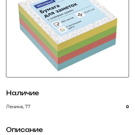
Наличие
Ленина, 77
0
Описание