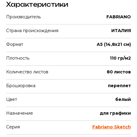
Характеристики
Производитель
FABRIANO
Страна происхождения
ИТАЛИЯ
Формат
А5 (14,8х21 см)
Плотность
110 гр/м2
Количество листов
80 листов
Брошюровка
переплет
Цвет
белый
Назначение
для графики
Серия
Fabriano Sketch