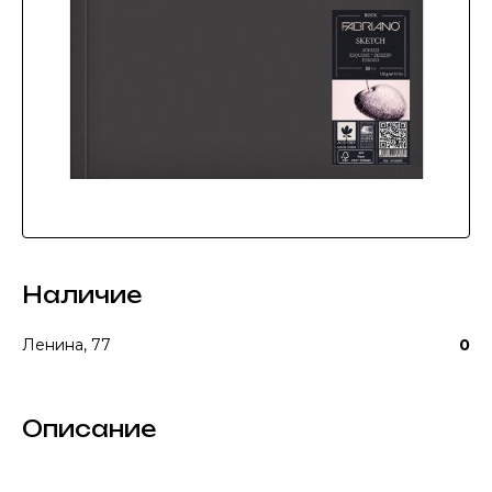
Наличие
Ленина, 77
0
Описание