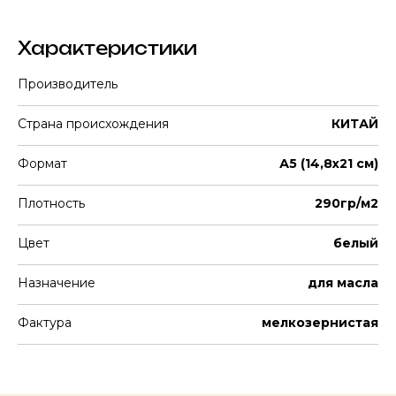
Характеристики
Производитель
Страна происхождения
КИТАЙ
Формат
А5 (14,8х21 см)
Плотность
290гр/м2
Цвет
белый
Назначение
для масла
Фактура
мелкозернистая