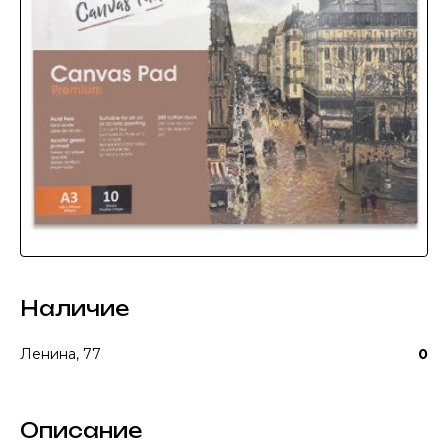
Наличие
Ленина, 77
0
Описание