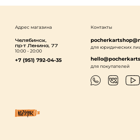
Адрес магазина
Контакты
pocherkartshop@m
Челябинск,
пр-т Ленина, 77
для юридических ли
10:00 - 20:00
hello@pocherkarts
+7 (951) 792-04-35
для покупателей