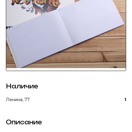
Наличие
Ленина, 77
1
Описание