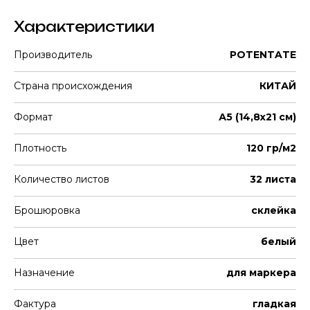
Характеристики
Производитель
POTENTATE
Страна происхождения
КИТАЙ
Формат
А5 (14,8х21 см)
Плотность
120 гр/м2
Количество листов
32 листа
Брошюровка
склейка
Цвет
белый
Назначение
для маркера
Фактура
гладкая