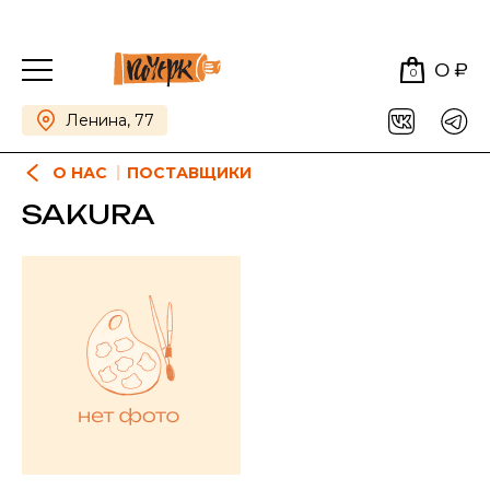
0 ₽
0
Ленина, 77
О НАС
ПОСТАВЩИКИ
SAKURA