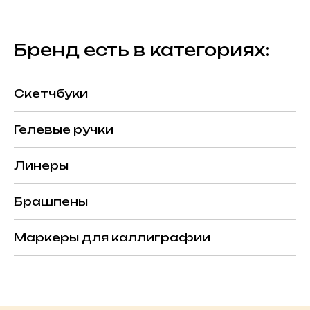
Бренд есть в категориях:
Скетчбуки
Гелевые ручки
Линеры
Брашпены
Маркеры для каллиграфии