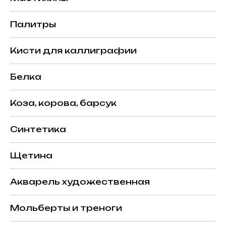
Палитры
Кисти для каллиграфии
Белка
Коза, корова, барсук
Синтетика
Щетина
Акварель художественная
Мольберты и треноги