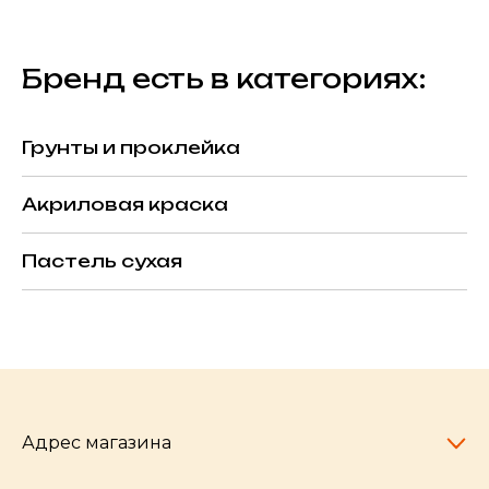
Бренд есть в категориях:
Грунты и проклейка
Акриловая краска
Пастель сухая
Адрес магазина