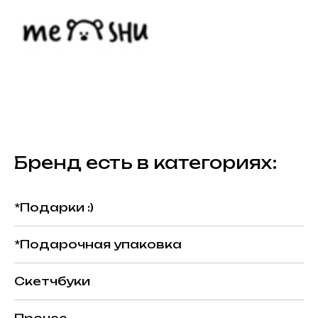
Бренд есть в категориях:
*Подарки :)
*Подарочная упаковка
Скетчбуки