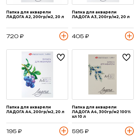
Папка для акварели
Папка для акварели
ЛАДОГА А2, 200гр/м2, 20 л
ЛАДОГА А3, 200гр/м2, 20 л
720 ₽
405 ₽
Папка для акварели
Папка для акварели
ЛАДОГА А4, 200гр/м2, 20 л
ЛАДОГА А4, 300гр/м2 100%
хл 10 л
195 ₽
595 ₽