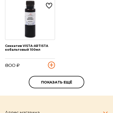
Сиккатив VISTA-ARTISTA
кобальтовый 100мл
800 ₽
ПОКАЗАТЬ ЕЩЁ
Адрес магазина