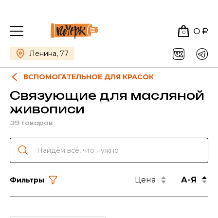
0 ₽
0
Ленина, 77
ВСПОМОГАТЕЛЬНОЕ ДЛЯ КРАСОК
Связующие для масляной
живописи
39 товаров
Цена
А-Я
Фильтры