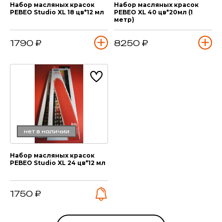
Набор масляных красок
Набор масляных красок
PEBEO Studio XL 18 цв*12 мл
PEBEO XL 40 цв*20мл (1
метр)
1790 ₽
8250 ₽
нет в наличии
Набор масляных красок
PEBEO Studio XL 24 цв*12 мл
1750 ₽