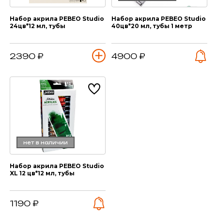
Набор акрила PEBEO Studio
Набор акрила PEBEO Studio
24цв*12 мл, тубы
40цв*20 мл, тубы 1 метр
2390 ₽
4900 ₽
нет в наличии
Набор акрила PEBEO Studio
XL 12 цв*12 мл, тубы
1190 ₽