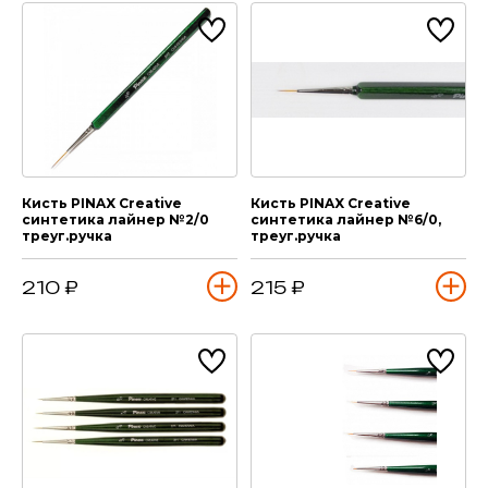
Кисть PINAX Creative
Кисть PINAX Creative
синтетика лайнер №2/0
синтетика лайнер №6/0,
треуг.ручка
треуг.ручка
210 ₽
215 ₽