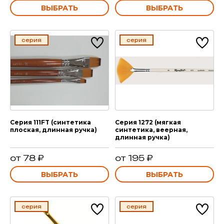
ВЫБРАТЬ
ВЫБРАТЬ
серия
серия
Серия 111FT (синтетика
Серия 1272 (мягкая
плоская, длинная ручка)
синтетика, веерная,
длинная ручка)
от 78 ₽
от 195 ₽
ВЫБРАТЬ
ВЫБРАТЬ
серия
серия