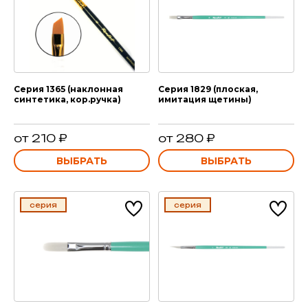
Серия 1365 (наклонная
Серия 1829 (плоская,
синтетика, кор.ручка)
имитация щетины)
от 210 ₽
от 280 ₽
ВЫБРАТЬ
ВЫБРАТЬ
серия
серия