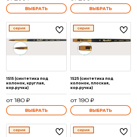
ВЫБРАТЬ
ВЫБРАТЬ
серия
серия
1S15 (синтетика под
1S25 (синтетика под
колонок, круглая,
колонок, плоская,
кор.ручка)
кор.ручка)
от 180 ₽
от 190 ₽
ВЫБРАТЬ
ВЫБРАТЬ
серия
серия