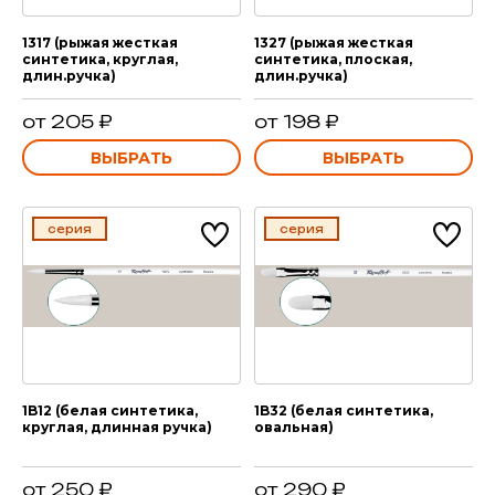
1317 (рыжая жесткая
1327 (рыжая жесткая
синтетика, круглая,
синтетика, плоская,
длин.ручка)
длин.ручка)
от 205 ₽
от 198 ₽
ВЫБРАТЬ
ВЫБРАТЬ
серия
серия
1B12 (белая синтетика,
1B32 (белая синтетика,
круглая, длинная ручка)
овальная)
от 250 ₽
от 290 ₽