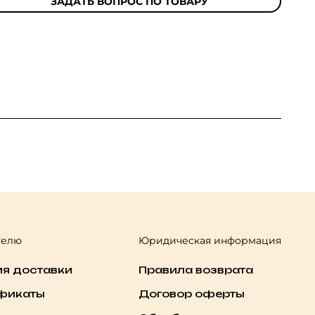
ЗАДАТЬ ВОПРОС ПО ТОВАРУ
телю
Юридическая информация
ия доставки
Правила возврата
фикаты
Договор оферты