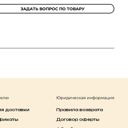
ЗАДАТЬ ВОПРОС ПО ТОВАРУ
телю
Юридическая информация
ия доставки
Правила возврата
фикаты
Договор оферты