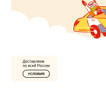
Доставляем
по всей России
УСЛОВИЯ