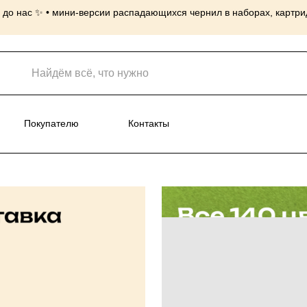
до нас ✨ • мини-версии распадающихся чернил в наборах, картридж
нусы
Покупателю
Контакты