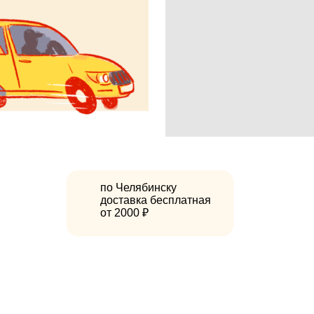
по Челябинску
доставка бесплатная
от 2000 ₽