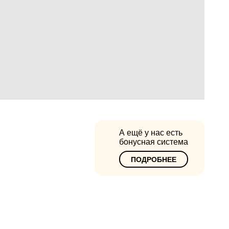
А ещё у нас есть
бонусная система
ПОДРОБНЕЕ