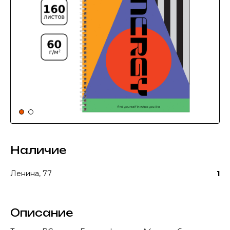
Наличие
Ленина, 77
1
Описание