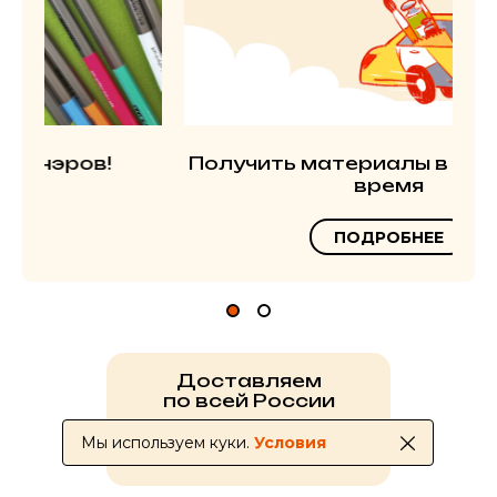
Получить материалы в ближайшее
время
ПОДРОБНЕЕ
Доставляем
по всей России
Мы используем куки.
Условия
УСЛОВИЯ