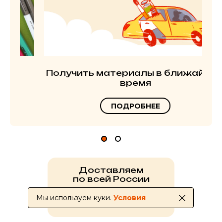
Получить материалы в ближайшее
время
ПОДРОБНЕЕ
Доставляем
по всей России
Мы используем куки.
Условия
УСЛОВИЯ