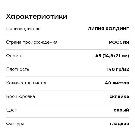
Характеристики
Производитель
ЛИЛИЯ ХОЛДИНГ
Страна происхождения
РОССИЯ
Формат
А5 (14,8х21 см)
Плотность
140 гр/м2
Количество листов
40 листов
Брошюровка
склейка
Цвет
серый
Фактура
гладкая