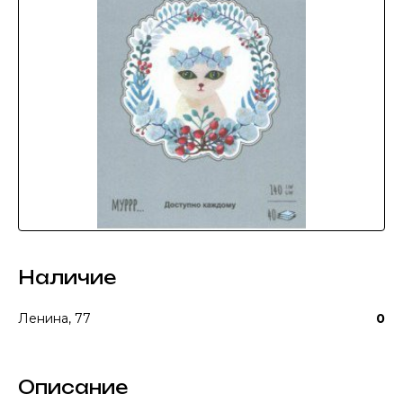
Наличие
Ленина, 77
0
Описание