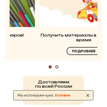
Получить материалы в ближайшее
время
ПОДРОБНЕЕ
Доставляем
по всей России
Мы используем куки.
Условия
УСЛОВИЯ