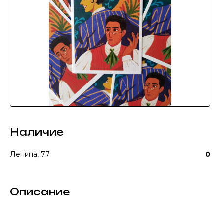
Наличие
Ленина, 77
0
Описание