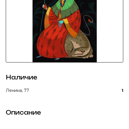
Наличие
Ленина, 77
1
Описание