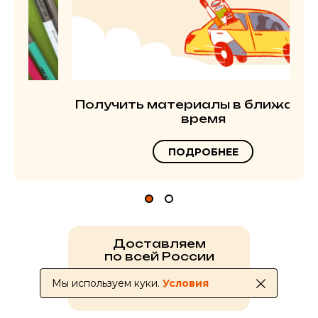
Получить материалы в ближайшее
время
ПОДРОБНЕЕ
Доставляем
по всей России
Мы используем куки.
Условия
УСЛОВИЯ