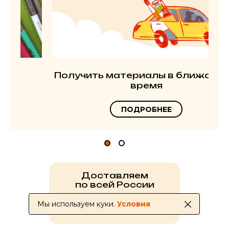
Получить материалы в ближайшее
время
ПОДРОБНЕЕ
Доставляем
по всей России
Мы используем куки.
Условия
УСЛОВИЯ