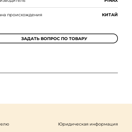
изводитель
PINAX
ана происхождения
КИТАЙ
ЗАДАТЬ ВОПРОС ПО ТОВАРУ
телю
Юридическая информация