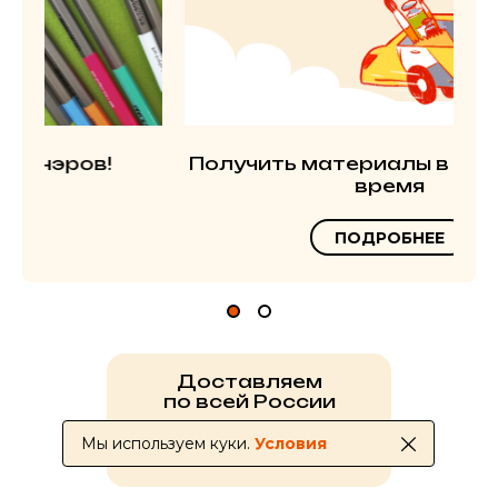
Получить материалы в ближайшее
время
ПОДРОБНЕЕ
Доставляем
по всей России
Мы используем куки.
Условия
УСЛОВИЯ