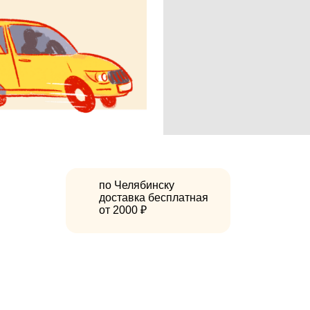
по Челябинску
доставка бесплатная
от 2000 ₽