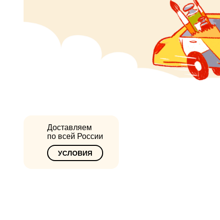
Доставляем
по всей России
УСЛОВИЯ