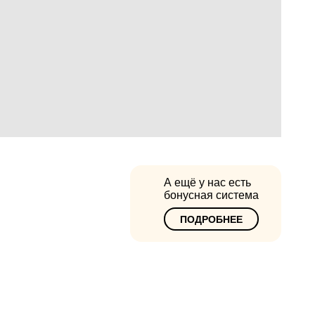
А ещё у нас есть
бонусная система
ПОДРОБНЕЕ