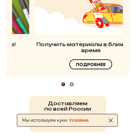
Получить материалы в ближайшее
время
ПОДРОБНЕЕ
Доставляем
по всей России
Мы используем куки.
Условия
УСЛОВИЯ