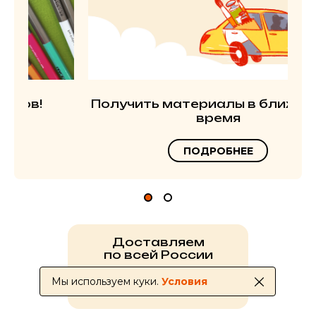
Получить материалы в ближайшее
время
ПОДРОБНЕЕ
Доставляем
по всей России
Мы используем куки.
Условия
УСЛОВИЯ